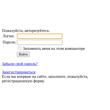
Пожалуйста, авторизуйтесь:
Логин:
Пароль:
Запомнить меня на этом компьютере
Забыли свой пароль?
Зарегистрироваться
Если вы впервые на сайте, заполните, пожалуйста,
регистрационную форму.