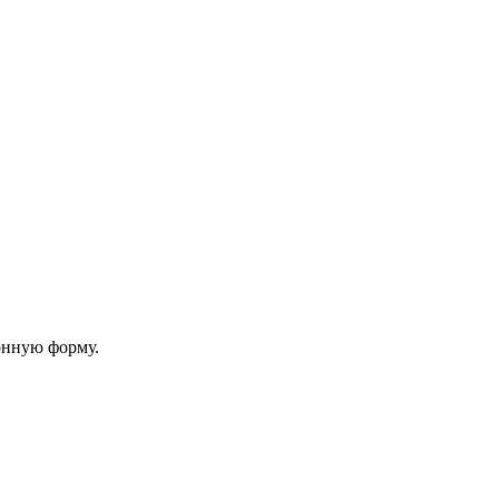
онную форму.