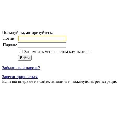
Пожалуйста, авторизуйтесь:
Логин:
Пароль:
Запомнить меня на этом компьютере
Забыли свой пароль?
Зарегистрироваться
Если вы впервые на сайте, заполните, пожалуйста, регистраци